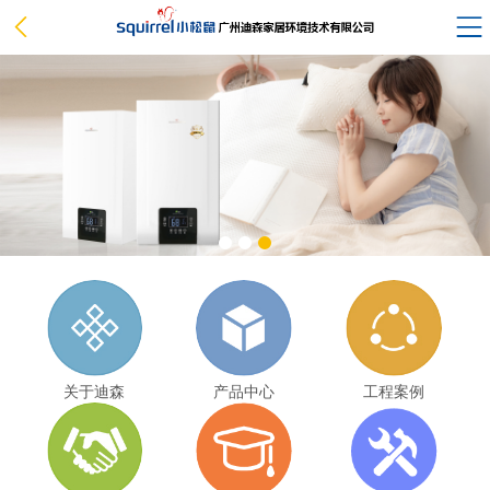
关于迪森
产品中心
工程案例