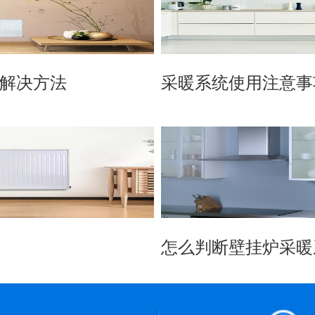
解决方法
采暖系统使用注意事
怎么判断壁挂炉采暖