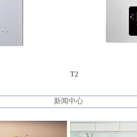
T2
新闻中心