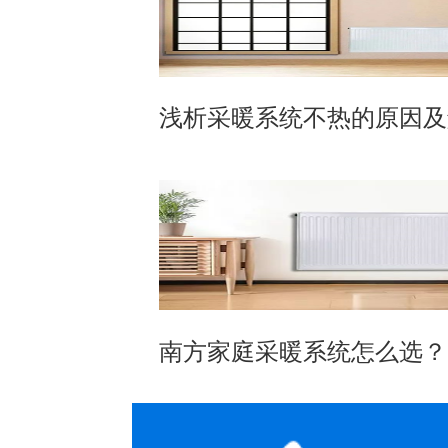
浅析采暖系统不热的原因及
南方家庭采暖系统怎么选？