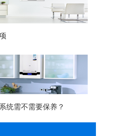
项
系统需不需要保养？