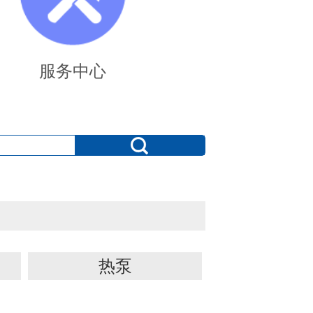
服务中心
热泵