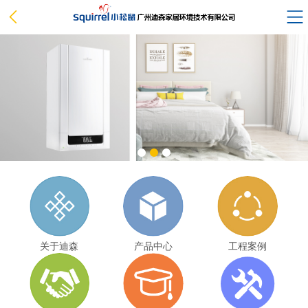
关于迪森
产品中心
工程案例