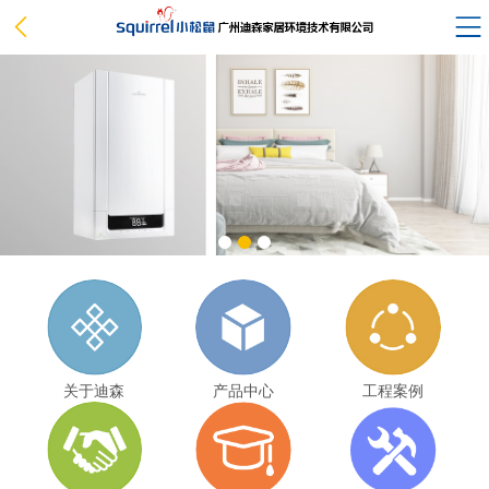
关于迪森
产品中心
工程案例