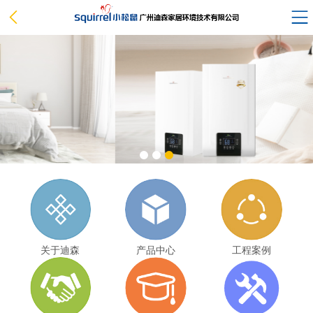
关于迪森
产品中心
工程案例