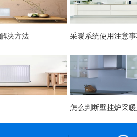
解决方法
采暖系统使用注意事
怎么判断壁挂炉采暖