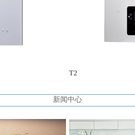
T2
新闻中心