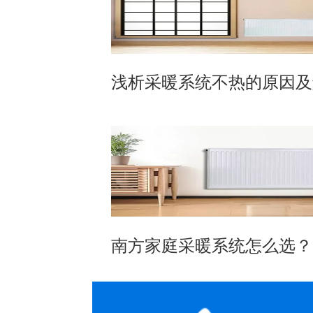
浅析采暖系统不热的原因及
南方家庭采暖系统怎么选？