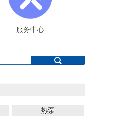
服务中心
热泵