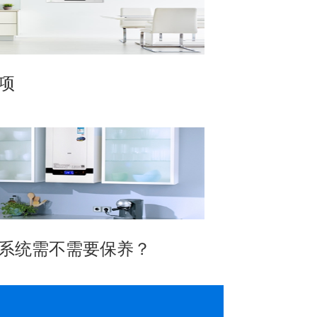
项
系统需不需要保养？